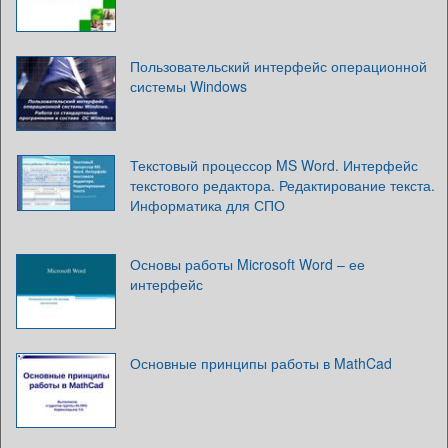
Пользовательский интерфейс операционной
системы Windows
Текстовый процессор MS Word. Интерфейс
текстового редактора. Редактирование текста.
Информатика для СПО
Основы работы Microsoft Word – ее
интерфейс
Основные принципы работы в MathCad