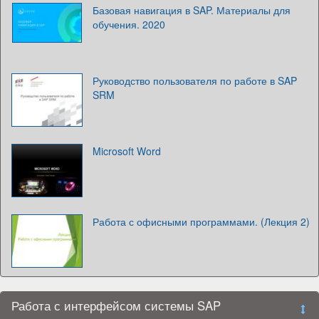
Базовая навигация в SAP. Материалы для
обучения. 2020
Руководство пользователя по работе в SAP
SRM
Microsoft Word
Работа с офисными программами. (Лекция 2)
Работа с интерфейсом системы SAP