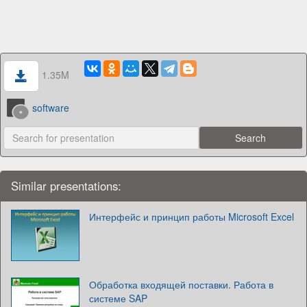
1.35M
software
Similar presentations:
Интерфейс и принцип работы Microsoft Excel
Обработка входящей поставки. Работа в
системе SAP