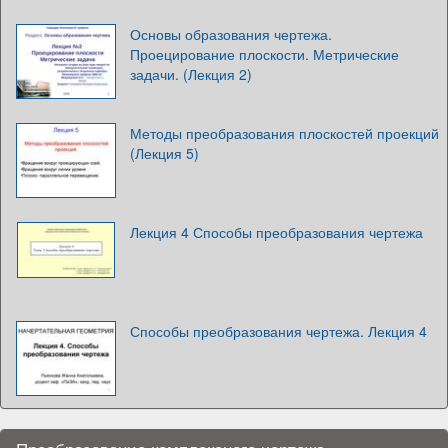
Основы образования чертежа.
Проецирование плоскости. Метрические
задачи. (Лекция 2)
Методы преобразования плоскостей проекций
(Лекция 5)
Лекция 4 Способы преобразования чертежа
Способы преобразования чертежа. Лекция 4