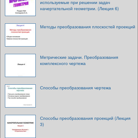
используемые при решении задач
начертательной геометрии. (Лекция 6)
Методы преобразования плоскостей проекций
Метрические задачи. Преобразования
комплексного чертежа
Способы преобразования чертежа
Способы преобразования проекций (Лекция
3)