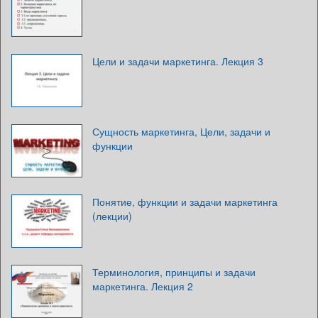
Цели и задачи маркетинга. Лекция 3
Сущность маркетинга, Цели, задачи и
функции
Понятие, функции и задачи маркетинга
(лекции)
Терминология, принципы и задачи
маркетинга. Лекция 2