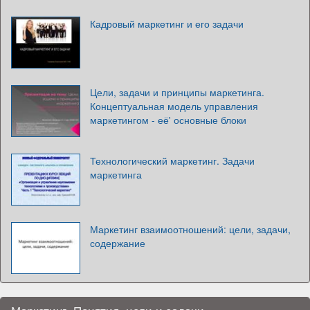
Кадровый маркетинг и его задачи
Цели, задачи и принципы маркетинга.
Концептуальная модель управления
маркетингом - её' основные блоки
Технологический маркетинг. Задачи
маркетинга
Маркетинг взаимоотношений: цели, задачи,
содержание