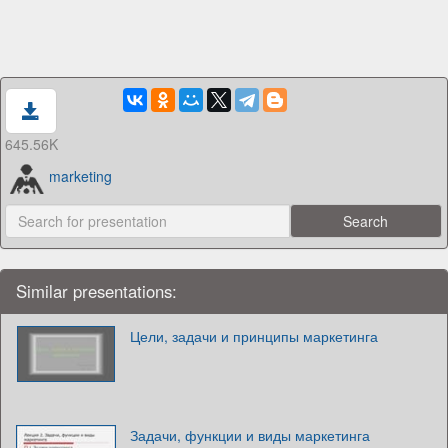
645.56K
marketing
Similar presentations:
Цели, задачи и принципы маркетинга
Задачи, функции и виды маркетинга