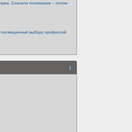
лума. Сначала понимание – потом
, посвященный выбору профессий