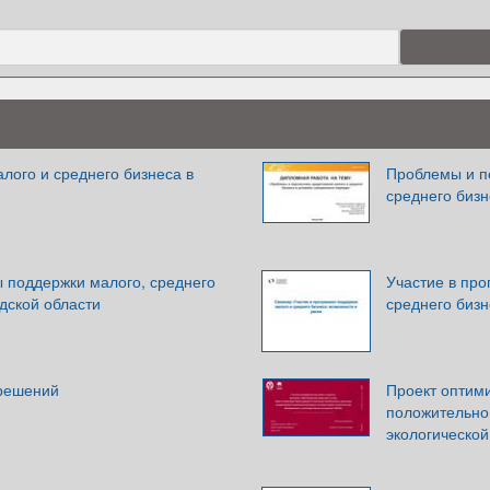
лого и среднего бизнеса в
Проблемы и п
среднего бизн
 поддержки малого, среднего
Участие в пр
дской области
среднего бизн
-решений
Проект оптим
положительно
экологической