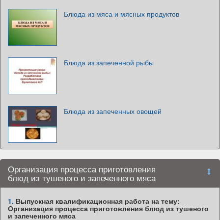
Блюда из мяса и мясных продуктов
Блюда из запеченной рыбы
Блюда из запеченных овощей
Организация процесса приготовления
блюд из тушеного и запеченного мяса
1.
Выпускная квалификационная работа на тему:
Организация процесса приготовления блюд из тушеного
и запеченного мяса