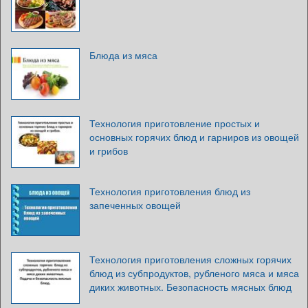
Блюда из мяса
Технология приготовление простых и
основных горячих блюд и гарниров из овощей
и грибов
Технология приготовления блюд из
запеченных овощей
Технология приготовления сложных горячих
блюд из субпродуктов, рубленого мяса и мяса
диких животных. Безопасность мясных блюд