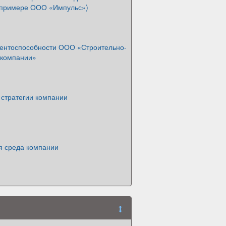
 примере ООО «Импульс»)
рентоспособности ООО «Строительно-
 компании»
 стратегии компании
я среда компании