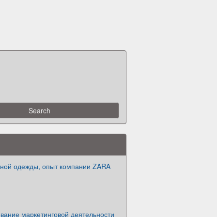
дной одежды, опыт компании ZARA
вание маркетинговой деятельности