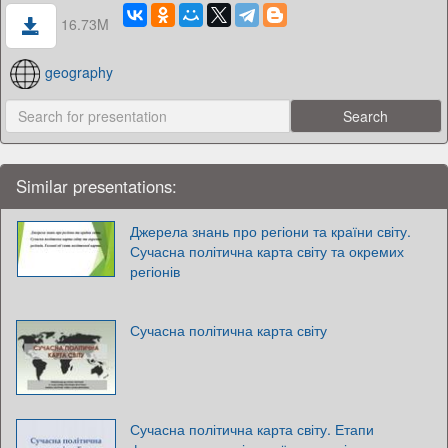
16.73M
geography
Similar presentations:
Джерела знань про регіони та країни світу.
Сучасна політична карта світу та окремих
регіонів
Сучасна політична карта світу
Сучасна політична карта світу. Етапи