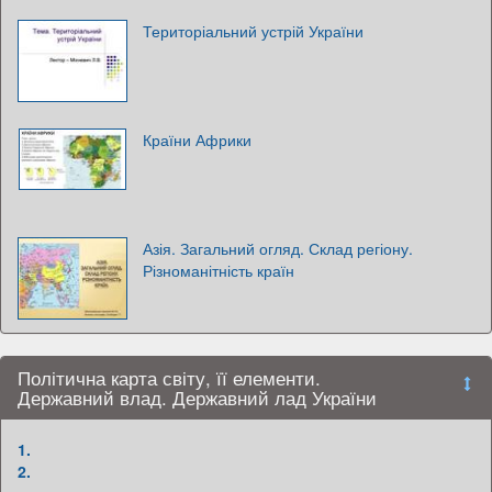
Територіальний устрій України
Країни Африки
Азія. Загальний огляд. Склад регіону.
Різноманітність країн
Політична карта світу, її елементи.
Державний влад. Державний лад України
1.
2.