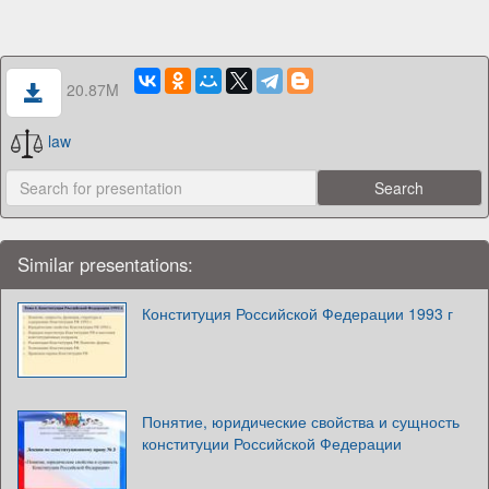
20.87M
law
Similar presentations:
Конституция Российской Федерации 1993 г
Понятие, юридические свойства и сущность
конституции Российской Федерации