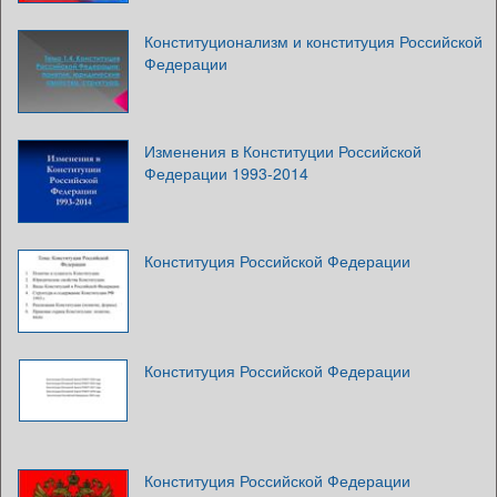
Конституционализм и конституция Российской
Федерации
Изменения в Конституции Российской
Федерации 1993-2014
Конституция Российской Федерации
Конституция Российской Федерации
Конституция Российской Федерации