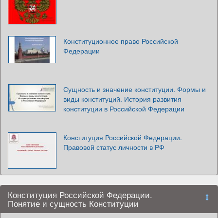
Конституционное право Российской
Федерации
Сущность и значение конституции. Формы и
виды конституций. История развития
конституции в Российской Федерации
Конституция Российской Федерации.
Правовой статус личности в РФ
Конституция Российской Федерации.
Понятие и сущность Конституции