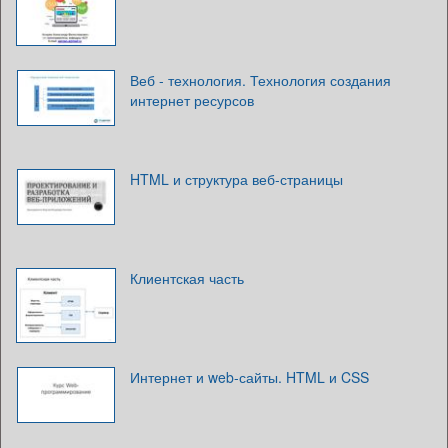
Веб - технология. Технология создания
интернет ресурсов
HTML и структура веб-страницы
Клиентская часть
Интернет и web-сайты. HTML и CSS