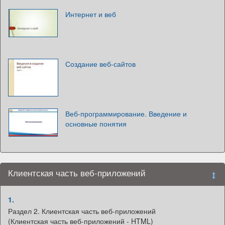
Интернет и веб
Создание веб-сайтов
Веб-программирование. Введение и
основные понятия
Клиентская часть веб-приложений
1.
Раздел 2. Клиентская часть веб-приложений
(Клиентская часть веб-приложений - HTML)