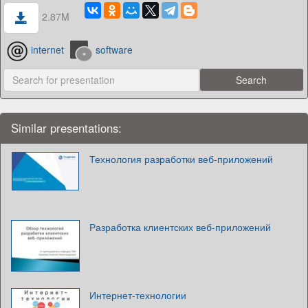
2.87M
internet
software
Similar presentations:
Технология разработки веб-приложений
Разработка клиентских веб-приложений
Интернет-технологии