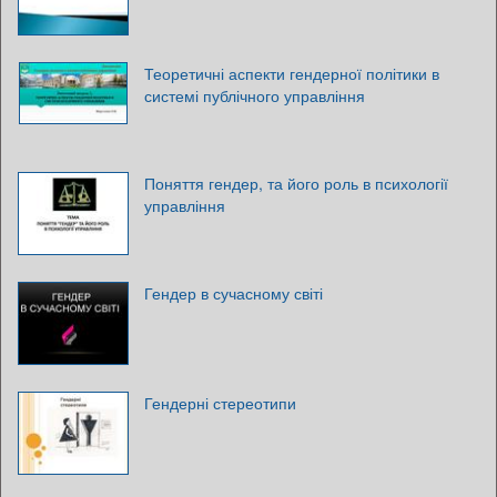
Теоретичні аспекти гендерної політики в
системі публічного управління
Поняття гендер, та його роль в психології
управління
Гендер в сучасному світі
Гендерні стереотипи