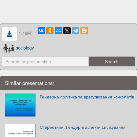
1.46M
sociology
Similar presentations:
Гендерна політика та врегулювання конфліктів
Стереотипи. Гендерні аспекти спілкування