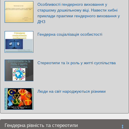
Особливості гендерного виховання у
старшому дошкільному віці. Навести хибні
приклади практики гендерного виховання у
ДНЗ
Гендерна соціалізація особистості
Стереотипи та їх роль у житті суспільства
Люди на світ народжуються різними
Гендерна рівність та стереотипи