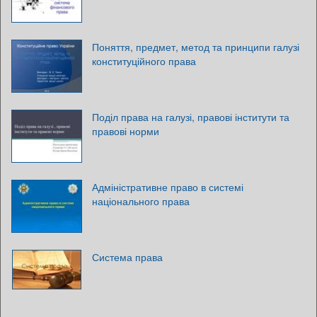
Поняття, предмет, метод та принципи галузі
конституційного права
Поділ права на галузі, правові інститути та
правові норми
Адміністративне право в системі
національного права
Система права