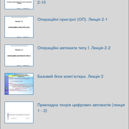
2-10
Операційні пристрої (ОП). Лекція 2-1
Операційні автомати типу I. Лекція 2-2
Базовий блок комп’ютера. Лекція 2
Прикладна теорія цифрових автоматів (лекція
1 - 2)