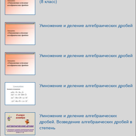
(8 класс)
Умножение и деление алгебраических дробей
Умножение и деление алгебраических дробей
Умножение и деление алгебраических дробей
Умножение и деление алгебраических
дробей. Возведение алгебраических дробей в
степень