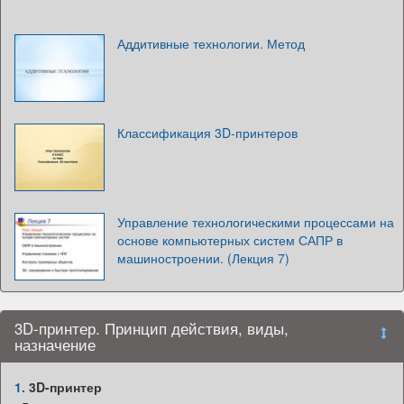
Аддитивные технологии. Метод
Классификация 3D-принтеров
Управление технологическими процессами на
основе компьютерных систем САПР в
машиностроении. (Лекция 7)
3D-принтер. Принцип действия, виды,
назначение
1.
3D-принтер