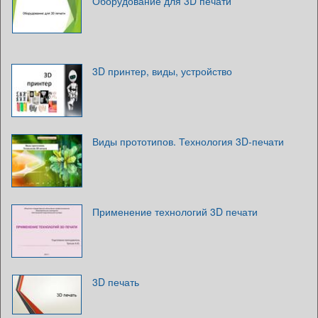
Оборудование для 3D печати
3D принтер, виды, устройство
Виды прототипов. Технология 3D-печати
Применение технологий 3D печати
3D печать