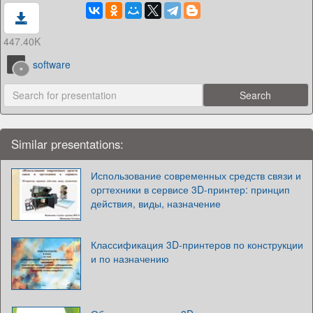
447.40K
software
Similar presentations:
Использование современных средств связи и
оргтехники в сервисе 3D-принтер: принцип
действия, виды, назначение
Классификация 3D-принтеров по конструкции
и по назначению