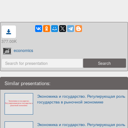
377.00K
economics
Similar presentations:
Экономика и государство. Регулирующая роль
государства в рыночной экономике
Экономика и государство. Регулирующая роль