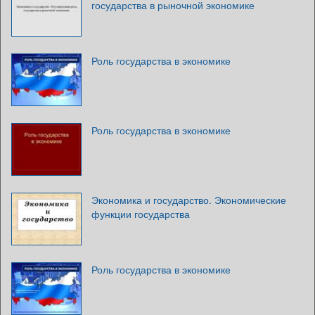
государства в рыночной экономике
Роль государства в экономике
Роль государства в экономике
Экономика и государство. Экономические
функции государства
Роль государства в экономике