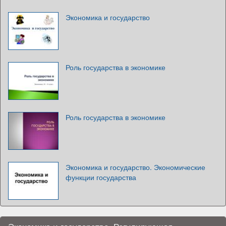
Экономика и государство
Роль государства в экономике
Роль государства в экономике
Экономика и государство. Экономические
функции государства