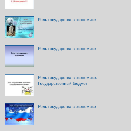
Роль государства в экономике
Роль государства в экономике
Роль государства в экономике.
Государственный бюджет
Роль государства в экономике