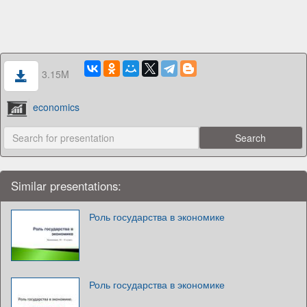
3.15M
economics
Similar presentations:
Роль государства в экономике
Роль государства в экономике