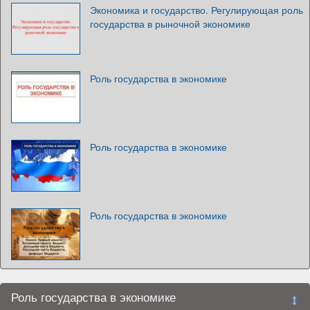
Экономика и государство. Регулирующая роль
государства в рыночной экономике
Роль государства в экономике
Роль государства в экономике
Роль государства в экономике
Роль государства в экономике