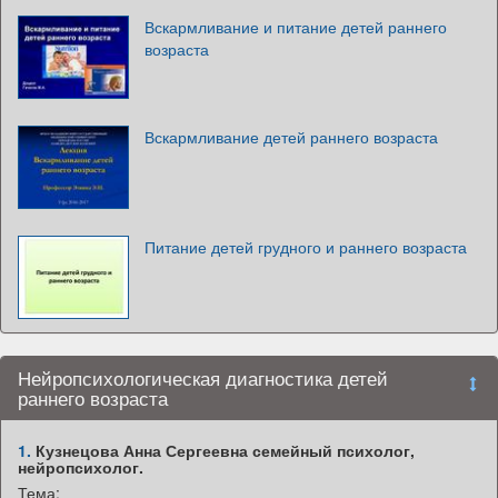
Вскармливание и питание детей раннего
возраста
Вскармливание детей раннего возраста
Питание детей грудного и раннего возраста
Нейропсихологическая диагностика детей
раннего возраста
1.
Кузнецова Анна Сергеевна семейный психолог,
нейропсихолог.
Тема: