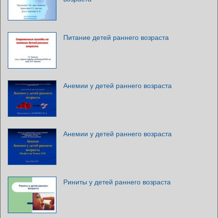
Питание детей раннего возраста
Анемии у детей раннего возраста
Анемии у детей раннего возраста
Риниты у детей раннего возраста