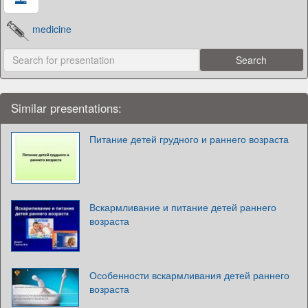
medicine
Similar presentations:
Питание детей грудного и раннего возраста
Вскармливание и питание детей раннего
возраста
Особенности вскармливания детей раннего
возраста