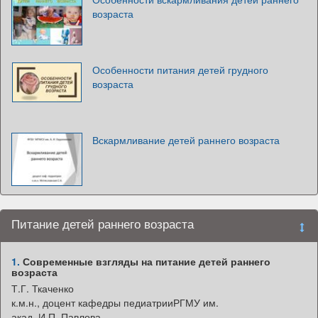
возраста
Особенности питания детей грудного
возраста
Вскармливание детей раннего возраста
Питание детей раннего возраста
1.
Современные взгляды на питание детей раннего
возраста
Т.Г. Ткаченко
к.м.н., доцент кафедры педиатрииРГМУ им.
акад. И.П. Павлова