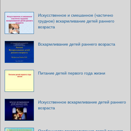
Искусственное и смешанное (частично
грудное) вскармливание детей раннего
возраста
Вскармливание детей раннего возраста
Питание детей первого года жизни
Искусственное вскармливание детей раннего
возраста
Особенности вскармливания детей раннего