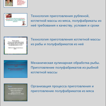
Технология приготовления рубленой,
котлетной массы из мяса, полуфабрикаты из
неё требования к качеству, условия и сроки
Технология приготовления котлетной массы
из рабы и полуфабрикатов из неё
Механическая кулинарная обработка рыбы.
Приготовление полуфабрикатов из рыбной
котлетной массы
Организация процесса приготовления и
приготовление полуфабрикатов из мяса