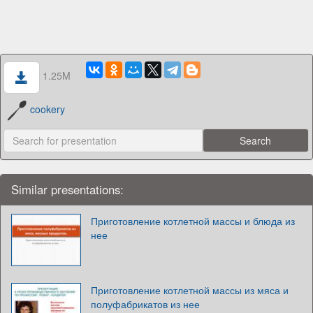
1.25M
cookery
Similar presentations:
Приготовление котлетной массы и блюда из
нее
Приготовление котлетной массы из мяса и
полуфабрикатов из нее