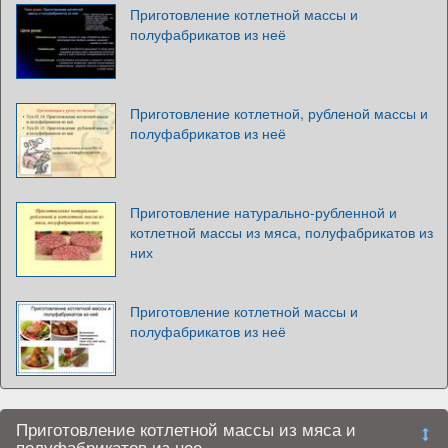
Приготовление котлетной массы и
полуфабрикатов из неё
Приготовление котлетной, рубленой массы и
полуфабрикатов из неё
Приготовление натурально-рубленной и
котлетной массы из мяса, полуфабрикатов из
них
Приготовление котлетной массы и
полуфабрикатов из неё
Приготовление котлетной массы из мяса и
полуфабрикатов из нее