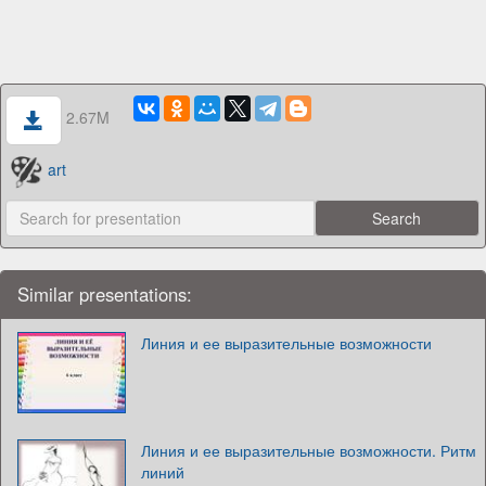
2.67M
art
Similar presentations:
Линия и ее выразительные возможности
Линия и ее выразительные возможности. Ритм
линий