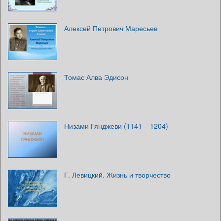
Алексей Петрович Маресьев
Томас Алва Эдисон
Низами Гянджеви (1141 – 1204)
Г. Левицкий. Жизнь и творчество