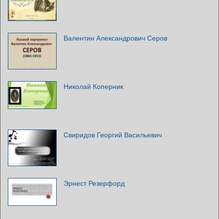
Валентин Александрович Серов
Николай Коперник
Свиридов Георгий Васильевич
Эрнест Резерфорд