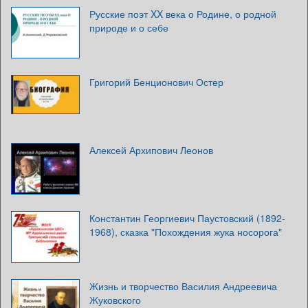
Русские поэт XX века о Родине, о родной
природе и о себе
Григорий Бенционович Остер
Алексей Архипович Леонов
Константин Георгиевич Паустовский (1892-
1968), сказка "Похождения жука носорога"
Жизнь и творчество Василия Андреевича
Жуковского