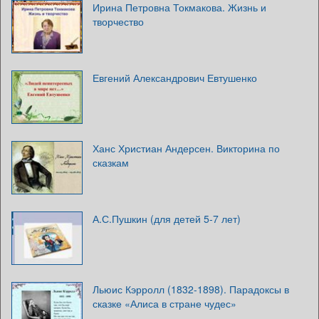
Ирина Петровна Токмакова. Жизнь и
творчество
Евгений Александрович Евтушенко
Ханс Христиан Андерсен. Викторина по
сказкам
А.С.Пушкин (для детей 5-7 лет)
Льюис Кэрролл (1832-1898). Парадоксы в
сказке «Алиса в стране чудес»