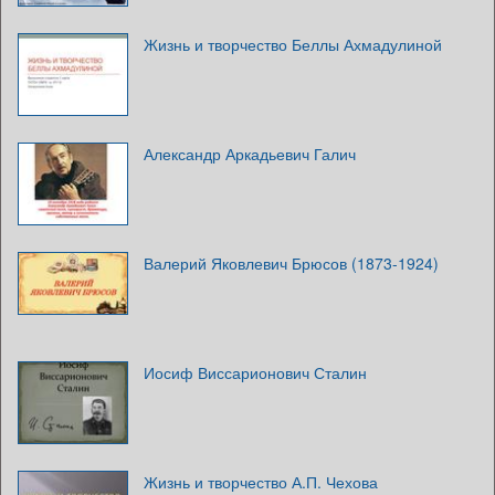
Жизнь и творчество Беллы Ахмадулиной
Александр Аркадьевич Галич
Валерий Яковлевич Брюсов (1873-1924)
Иосиф Виссарионович Сталин
Жизнь и творчество А.П. Чехова