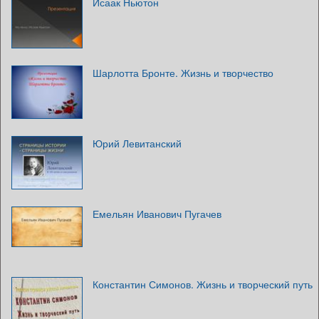
Исаак Ньютон
Шарлотта Бронте. Жизнь и творчество
Юрий Левитанский
Емельян Иванович Пугачев
Константин Симонов. Жизнь и творческий путь