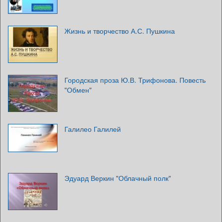
Жизнь и творчество А.С. Пушкина
Городская проза Ю.В. Трифонова. Повесть
"Обмен"
Галилео Галилей
Эдуард Веркин "Облачный полк"