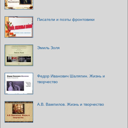
Писатели и поэты фронтовики
Эмиль Золя
Федор Иванович Шаляпин. Жизнь и
творчество
А.В. Вампилов. Жизнь и творчество