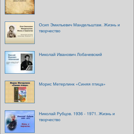
Осип Эмильевич Мандельштам. Жизнь и
творчество
Николай Иванович Лобачевский
Морис Метерлинк «Синяя птица»
Николай Рубцов. 1936 - 1971. Жизнь и
творчество