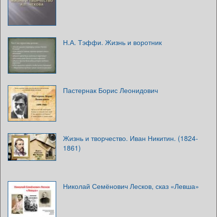
Н.А. Тэффи. Жизнь и воротник
Пастернак Борис Леонидович
Жизнь и творчество. Иван Никитин. (1824-
1861)
Николай Семёнович Лесков, сказ «Левша»