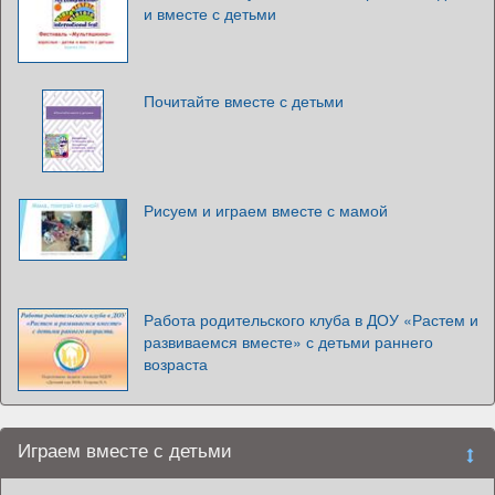
и вместе с детьми
Почитайте вместе с детьми
Рисуем и играем вместе с мамой
Работа родительского клуба в ДОУ «Растем и
развиваемся вместе» с детьми раннего
возраста
Играем вместе с детьми