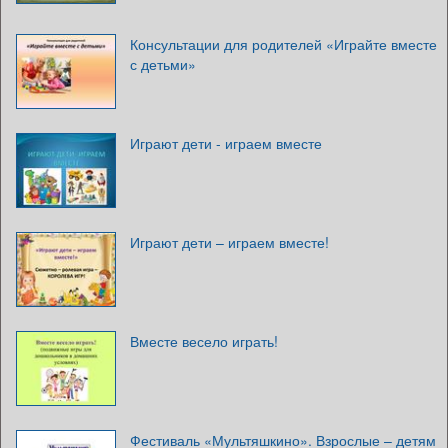
Консультации для родителей «Играйте вместе
с детьми»
Играют дети - играем вместе
Играют дети – играем вместе!
Вместе весело играть!
Фестиваль «Мультяшкино». Взрослые – детям