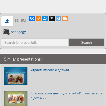
15.15M
pedagogy
Similar presentations:
Играем вместе с детьми
Консультация для родителей «Играем вместе
с детьми»