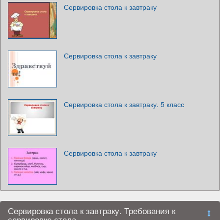
Сервировка стола к завтраку
Сервировка стола к завтраку
Сервировка стола к завтраку. 5 класс
Сервировка стола к завтраку
Сервировка стола к завтраку. Требования к
сервировке стола