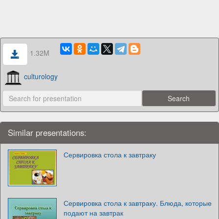
1.32M
culturology
Similar presentations:
Сервировка стола к завтраку
Сервировка стола к завтраку. Блюда, которые
подают на завтрак