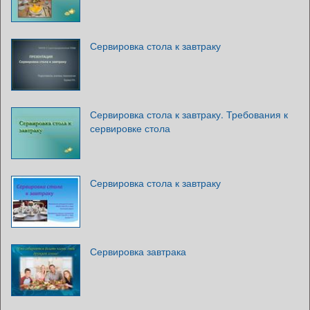
Сервировка стола к завтраку
Сервировка стола к завтраку. Требования к
сервировке стола
Сервировка стола к завтраку
Сервировка завтрака