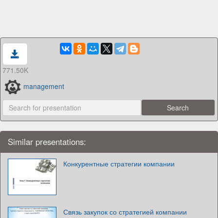
771.50K
management
Similar presentations:
Конкурентные стратегии компании
Связь закупок со стратегией компании