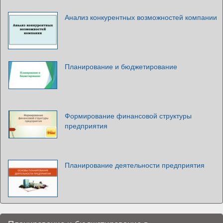
Анализ конкурентных возможностей компании
Планирование и бюджетирование
Формирование финансовой структуры
предприятия
Планирование деятельности предприятия