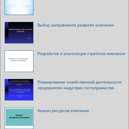
Выбор направления развития компании
Разработка и реализация стратегии компании
Планирование хозяйственной деятельности
предприятия индустрии гостеприимства
Анализ ресурсов компании