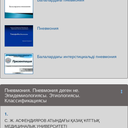
Пневмония
Балалардағы интерстициальді пневмония
Пневмония. Пневмония деген не.
Эпидемиологиясы. Этиологиясы.
Классификациясы
1.
С. Ж. АСФЕНДИЯРОВ АТЫНДАҒЫ ҚАЗАҚ ҰЛТТЫҚ
МЕДИЦИНАЛЫҚ УНИВЕРСИТЕТІ