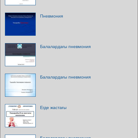
Пневмония
Балалардағы пневмония
Балалардағы пневмония
Егде жастағы
Балалардағы пневмония