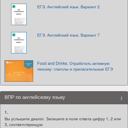
ЕГЭ. Английский язык. Вариант 2
ЕГЭ. Английский язык. Вариант 7
Food and Drinks. Отработать активную
лексику: глаголы и прилагательные ЕГЭ
ВПР по английскому языку
1.
Вы услышите диалог. Запишите в поле ответа цифру 1, 2 или
3, соответствующую