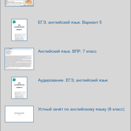
ЕГЭ, английский язык. Вариант 5
Английский язык. ВПР. 7 класс
Аудирование. ЕГЭ, английский язык
Устный зачёт по английскому языку (8 класс)