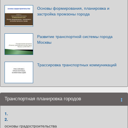
Основы формирования, планировка и
застройка промзоны города
Развитие транспортной системы города
Москвы
Трассировка транспортных коммуникаций
Транспортная планировка городов
1.
2.
основы градостроительства