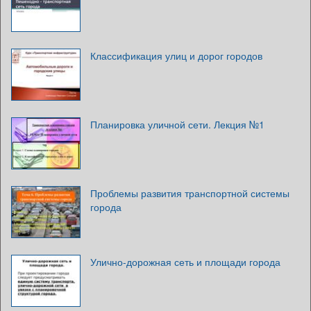
Классификация улиц и дорог городов
Планировка уличной сети. Лекция №1
Проблемы развития транспортной системы
города
Улично-дорожная сеть и площади города