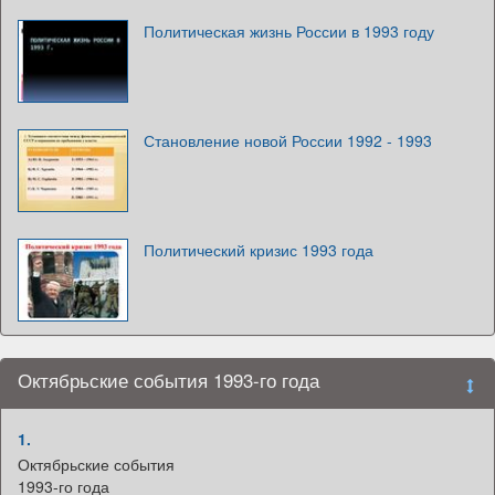
Политическая жизнь России в 1993 году
Становление новой России 1992 - 1993
Политический кризис 1993 года
Октябрьские события 1993-го года
1.
Октябрьские события
1993-го года