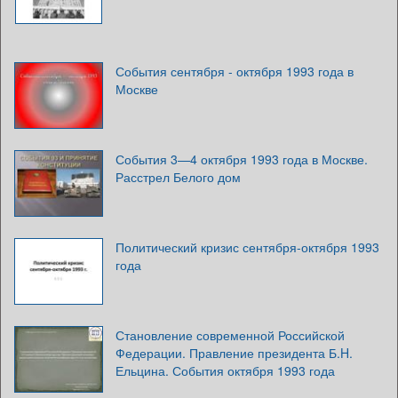
События сентября - октября 1993 года в
Москве
События 3—4 октября 1993 года в Москве.
Расстрел Белого дом
Политический кризис сентября-октября 1993
года
Становление современной Российской
Федерации. Правление президента Б.H.
Ельцина. События октября 1993 года