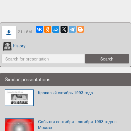
21.18M
history
Similar presentations:
Кровавый октябрь 1993 года
События сентября - октября 1993 года в
Москве