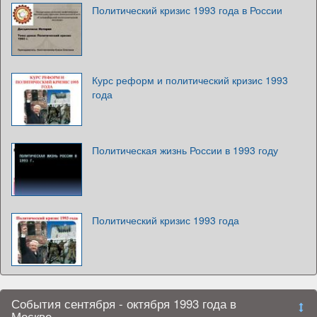
Политический кризис 1993 года в России
Курс реформ и политический кризис 1993
года
Политическая жизнь России в 1993 году
Политический кризис 1993 года
События сентября - октября 1993 года в
Москве