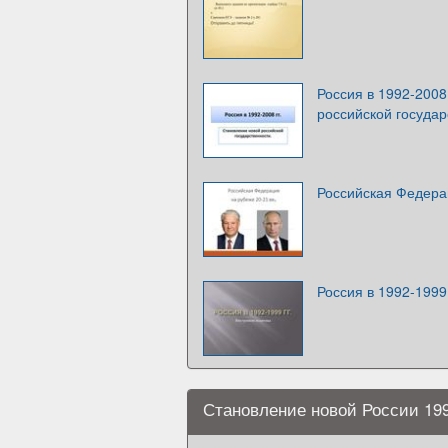
Россия в 1992-2008
российской государ
Российская Федера
Россия в 1992-1999
Становление новой России 199