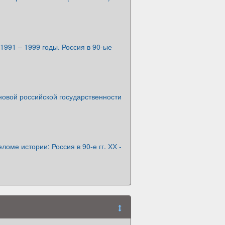
1991 – 1999 годы. Россия в 90-ые
новой российской государственности
ломе истории: Россия в 90-е гг. ХХ -