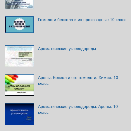
Гомологи бензола и их производные 10 класс
Ароматические углеводороды
Арены. Бензол и его гомологи. Химия. 10
класс
Ароматические углеводороды. Арены. 10
класс