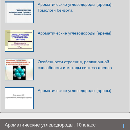
Ароматические углеводороды (арены).
Гомологи бензола
Ароматические углеводороды (арены)
Особенности строения, реакционной
способности и методы синтеза аренов
Ароматические углеводороды (арены)
Ароматические углеводороды. 10 класс