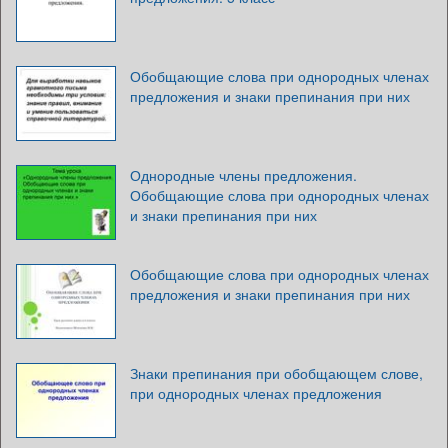
Обобщающие слова при однородных членах
предложения и знаки препинания при них
Однородные члены предложения.
Обобщающие слова при однородных членах
и знаки препинания при них
Обобщающие слова при однородных членах
предложения и знаки препинания при них
Знаки препинания при обобщающем слове,
при однородных членах предложения