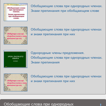
Обобщающие слова при однородных членах.
Знаки препинания при обобщающем слове
Обобщающие слова при однородных членах
и знаки препинания при них
Однородные члены предложения.
Обобщающие слова при однородных членах.
Знаки препинания
Обобщающие слова при однородных членах
и знаки препинания при них
Обобщающие слова при однородных