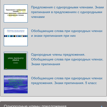
Предложения с однородными членами. Знаки
препинания в предложениях с однородными
членами
Обобщающие слова при однородных членах
и знаки препинания при них
Однородные члены предложения.
Обобщающие слова при однородных членах.
Знаки препинания
Обобщающие слова при однородных членах
предложения. Знаки препинания. 5 класс
Однородные члены предложения.