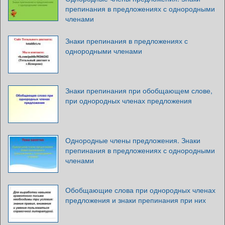
препинания в предложениях с однородными
членами
Знаки препинания в предложениях с
однородными членами
Знаки препинания при обобщающем слове,
при однородных членах предложения
Однородные члены предложения. Знаки
препинания в предложениях с однородными
членами
Обобщающие слова при однородных членах
предложения и знаки препинания при них