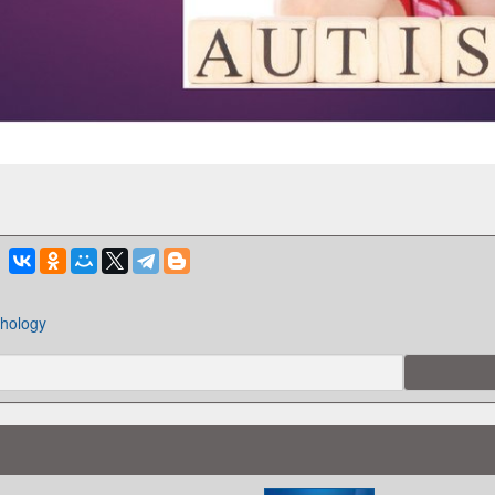
hology