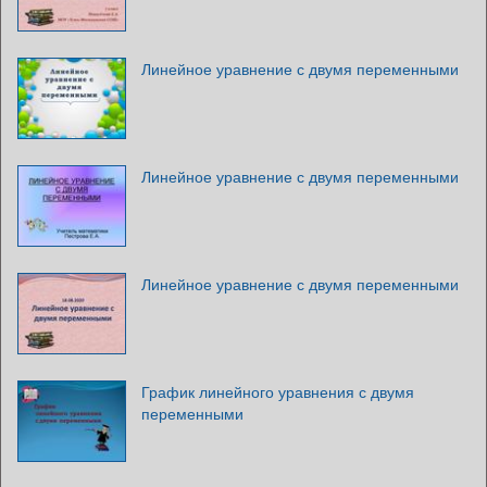
Линейное уравнение с двумя переменными
Линейное уравнение с двумя переменными
Линейное уравнение с двумя переменными
График линейного уравнения с двумя
переменными