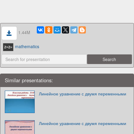
1.44M
mathematics
Similar presentations:
Линейное уравнение с двумя переменными
Линейное уравнение с двумя переменными