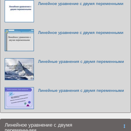
Линейное уравнение с двумя переменными
Линейное уравнение с двумя переменными
Линейные уравнения с двумя переменными
Линейные уравнения с двумя переменными
Линейное уравнение с двумя
переменными