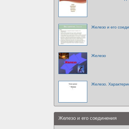
Железо и его соед
Железо
Железо. Характери
Железо и его соединения