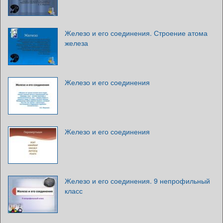
Железо и его соединения. Строение атома
железа
Железо и его соединения
Железо и его соединения
Железо и его соединения. 9 непрофильный
класс