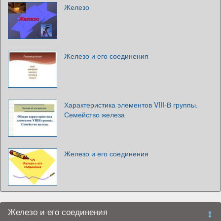
Железо
Железо и его соединения
Характеристика элементов VIII-В группы.
Семейство железа
Железо и его соединения
Железо и его соединения