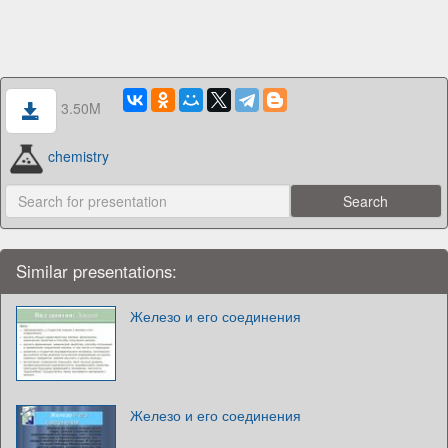
3.50M
chemistry
Similar presentations:
Железо и его соединения
Железо и его соединения