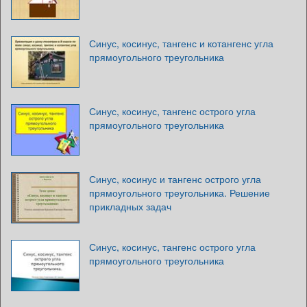
Синус, косинус, тангенс и котангенс угла
прямоугольного треугольника
Синус, косинус, тангенс острого угла
прямоугольного треугольника
Синус, косинус и тангенс острого угла
прямоугольного треугольника. Решение
прикладных задач
Синус, косинус, тангенс острого угла
прямоугольного треугольника