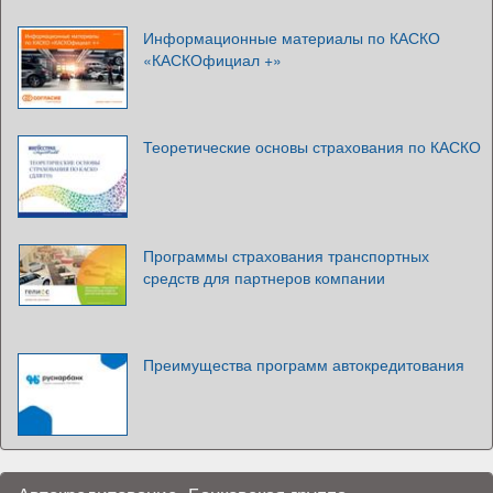
Информационные материалы по КАСКО
«КАСКОфициал +»
Теоретические основы страхования по КАСКО
Программы страхования транспортных
средств для партнеров компании
Преимущества программ автокредитования