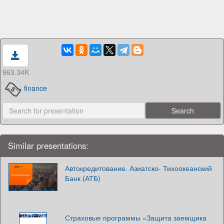
963.34K
finance
Similar presentations:
Автокредитование. Азиатско- Тихоокеанский
Банк (АТБ)
Страховые программы «Защита заемщика