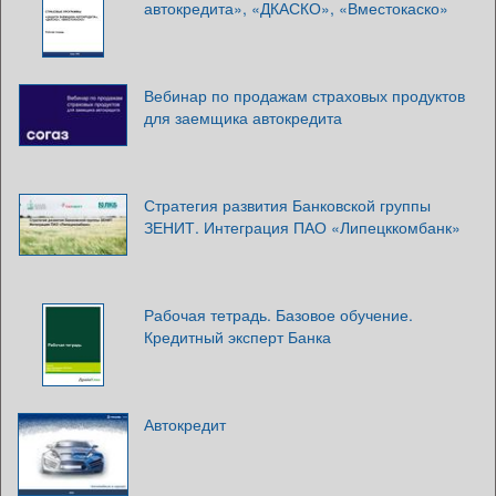
автокредита», «ДКАСКО», «Вместокаско»
Вебинар по продажам страховых продуктов
для заемщика автокредита
Стратегия развития Банковской группы
ЗЕНИТ. Интеграция ПАО «Липецккомбанк»
Рабочая тетрадь. Базовое обучение.
Кредитный эксперт Банка
Автокредит