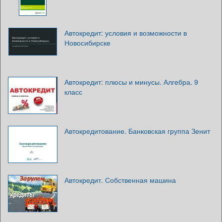
Автокредит: условия и возможности в
Новосибирске
Автокредит: плюсы и минусы. Алгебра. 9
класс
Автокредитование. Банковская группа Зенит
Автокредит. Собственная машина