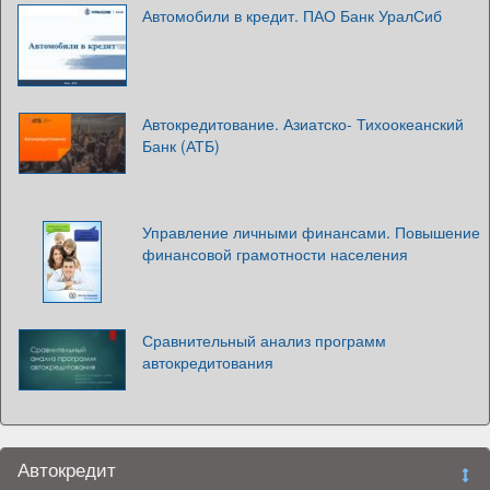
Автомобили в кредит. ПАО Банк УралСиб
Автокредитование. Азиатско- Тихоокеанский
Банк (АТБ)
Управление личными финансами. Повышение
финансовой грамотности населения
Сравнительный анализ программ
автокредитования
Автокредит