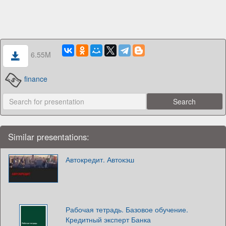
6.55M
finance
Similar presentations:
Автокредит. Автокэш
Рабочая тетрадь. Базовое обучение.
Кредитный эксперт Банка