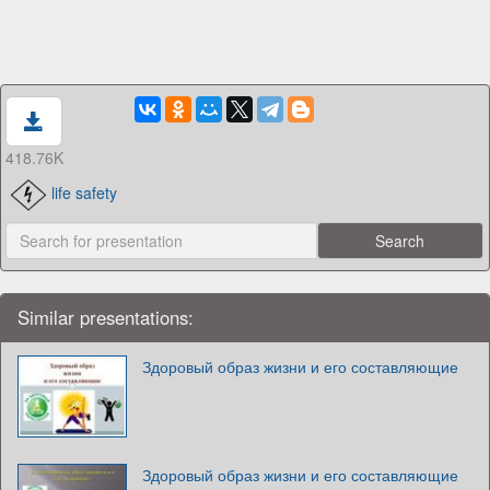
418.76K
life safety
Similar presentations:
Здоровый образ жизни и его составляющие
Здоровый образ жизни и его составляющие