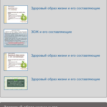
Здоровый образ жизни и его составляющие
ЗОЖ и его составляющие
Здоровый образ жизни и его составляющие
Здоровый образ жизни и его составляющие
Здоровый образ жизни и его