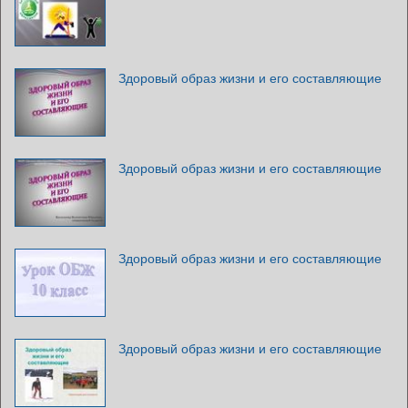
Здоровый образ жизни и его составляющие
Здоровый образ жизни и его составляющие
Здоровый образ жизни и его составляющие
Здоровый образ жизни и его составляющие