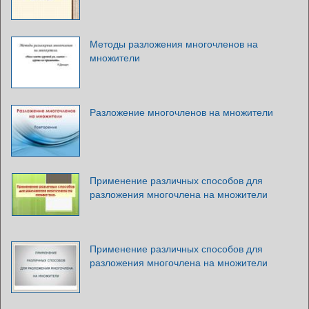
Методы разложения многочленов на
множители
Разложение многочленов на множители
Применение различных способов для
разложения многочлена на множители
Применение различных способов для
разложения многочлена на множители