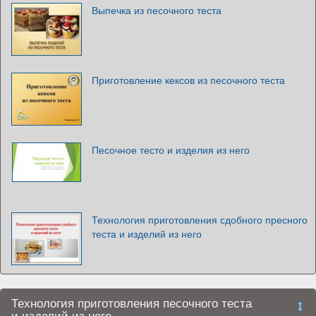
Выпечка из песочного теста
Приготовление кексов из песочного теста
Песочное тесто и изделия из него
Технология приготовления сдобного пресного
теста и изделий из него
Технология приготовления песочного теста
и изделий из него