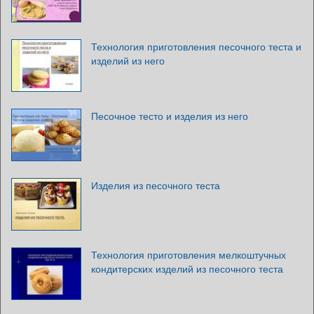
Технология приготовления песочного теста и
изделий из него
Песочное тесто и изделия из него
Изделия из песочного теста
Технология приготовления мелкоштучных
кондитерских изделий из песочного теста