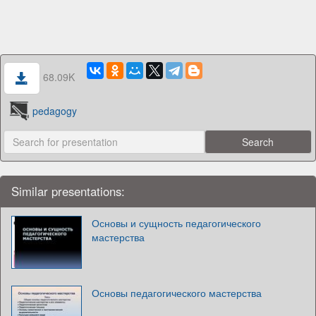
68.09K
pedagogy
Similar presentations:
Основы и сущность педагогического
мастерства
Основы педагогического мастерства