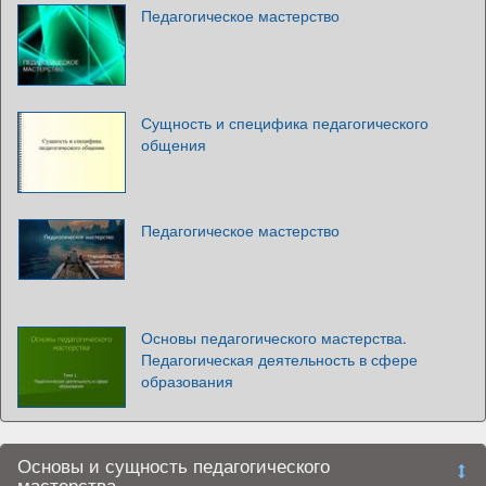
Педагогическое мастерство
Сущность и специфика педагогического
общения
Педагогическое мастерство
Основы педагогического мастерства.
Педагогическая деятельность в сфере
образования
Основы и сущность педагогического
мастерства