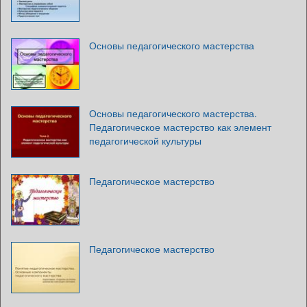
Основы педагогического мастерства
Основы педагогического мастерства.
Педагогическое мастерство как элемент
педагогической культуры
Педагогическое мастерство
Педагогическое мастерство