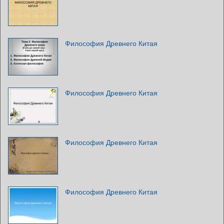
Философия Древнего Китая
Философия Древнего Китая
Философия Древнего Китая
Философия Древнего Китая