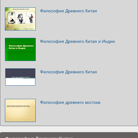
Философия Древнего Китая
Философия Древнего Китая и Индии
Философия Древнего Китая
Философия древнего востока