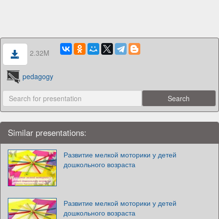
2.32M
pedagogy
Similar presentations:
Развитие мелкой моторики у детей
дошкольного возраста
Развитие мелкой моторики у детей
дошкольного возраста