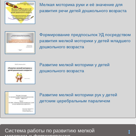
Мелкая моторика руки и её значение для
развития речи детей дошкольного возраста
Формирование предпосылок УД посредством
развития мелкой моторики у детей младшего
дошкольного возраста
Развитие мелкой моторики у детей
дошкольного возраста
Развитие мелкой моторики рук у детей
детским церебральным параличом
Система работы по развитию мелкой
моторики и формированию