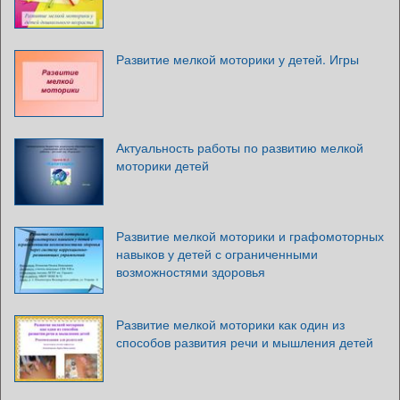
Развитие мелкой моторики у детей. Игры
Актуальность работы по развитию мелкой
моторики детей
Развитие мелкой моторики и графомоторных
навыков у детей с ограниченными
возможностями здоровья
Развитие мелкой моторики как один из
способов развития речи и мышления детей