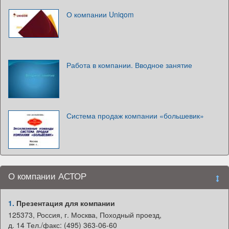
О компании Uniqom
Работа в компании. Вводное занятие
Система продаж компании «большевик»
О компании АСТОР
1.
Презентация для компании
125373, Россия, г. Москва, Походный проезд,
д. 14 Тел./факс: (495) 363-06-60