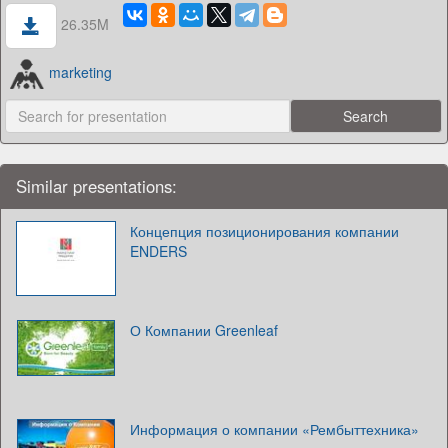
26.35M
marketing
Similar presentations:
Концепция позиционирования компании
ENDERS
О Компании Greenleaf
Информация о компании «Рембыттехника»