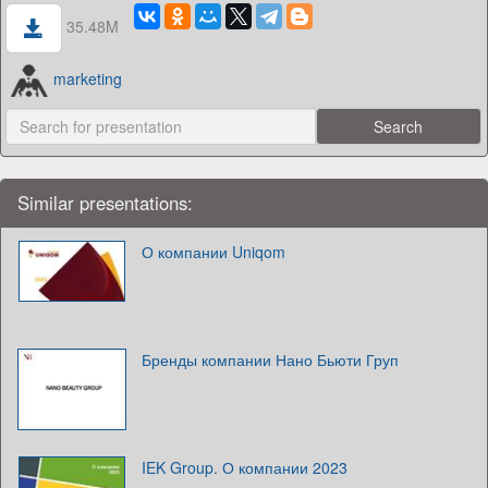
35.48M
marketing
Similar presentations:
О компании Uniqom
Бренды компании Нано Бьюти Груп
IEK Group. О компании 2023