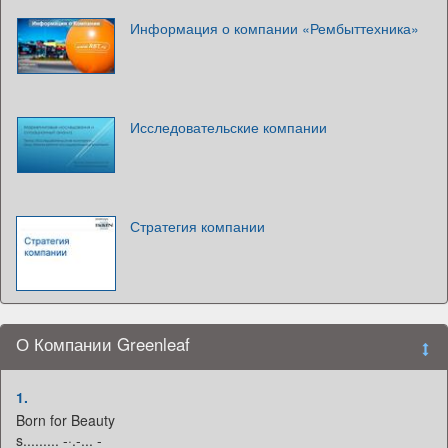
Информация о компании «Рембыттехника»
Исследовательские компании
Стратегия компании
О Компании Greenleaf
1.
Born for Beauty
s......... -·.-... -