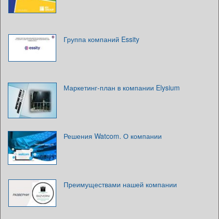
Группа компаний Essity
Маркетинг-план в компании Elysium
Решения Watcom. О компании
Преимуществами нашей компании