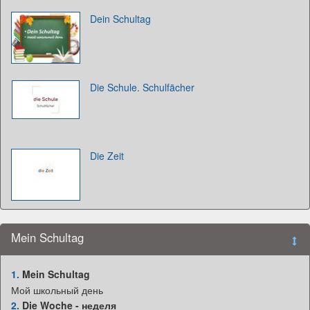
Dein Schultag
Die Schule. Schulfächer
Die Zeit
Mein Schultag
1.
Mein Schultag
Мой школьный день
2.
Die Woche - неделя