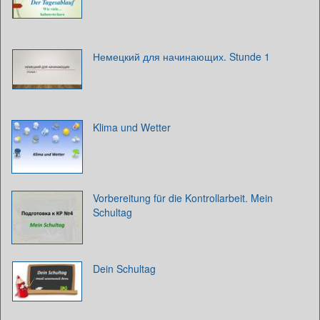
Немецкий для начинающих. Stunde 1
Klima und Wetter
Vorbereitung für die Kontrollarbeit. Mein
Schultag
Dein Schultag